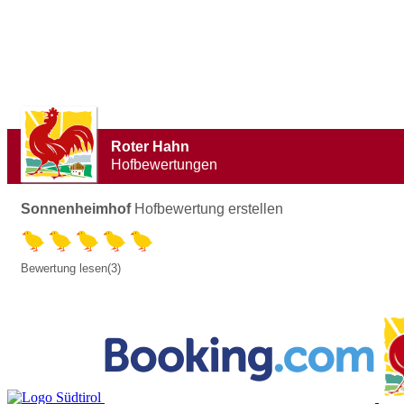
Roter Hahn
Hofbewertungen
Sonnenheimhof
Hofbewertung erstellen
Bewertung lesen(3)