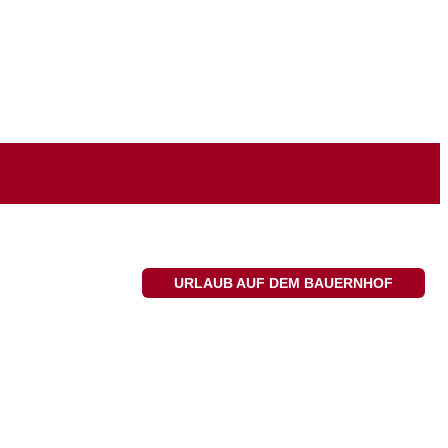
URLAUB AUF DEM BAUERNHOF