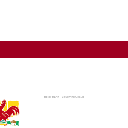
Roter Hahn - Bauernhofurlaub