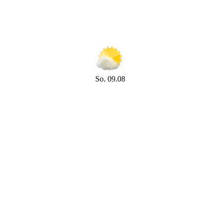
So. 09.08