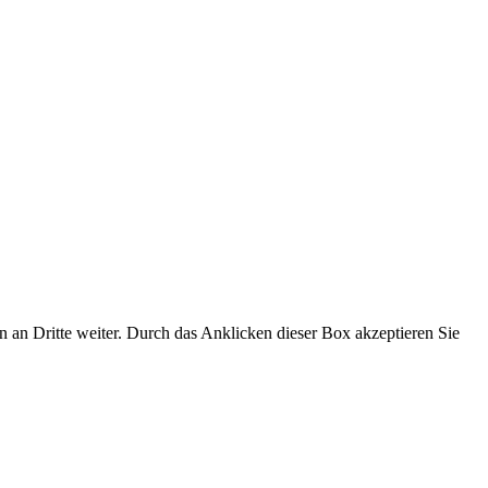
an Dritte weiter. Durch das Anklicken dieser Box akzeptieren Sie