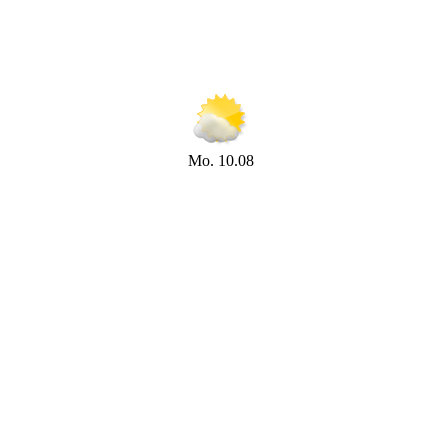
Mo. 10.08